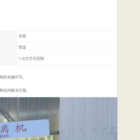
全国
常温
5-30立方可定制
用的关键环节。
制化的解决方案。