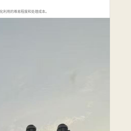
化利用的难易程度和处理成本。