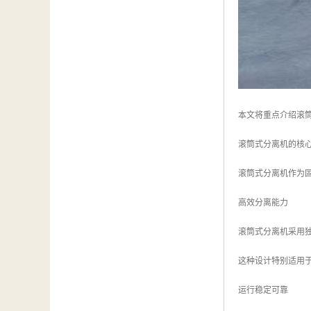
本文将重点介绍滚
滚筒式分离机的核
滚筒式分离机作为
高效分离能力
滚筒式分离机采用
这种设计特别适用
运行稳定可靠