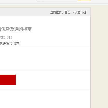
当前位置：
首页
->
供应商机
的优势及选购指南
览数：311
滤设备
分离机