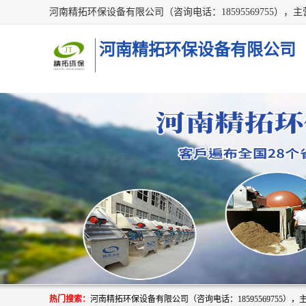
河南精拓环保设备有限公司
热门搜索：