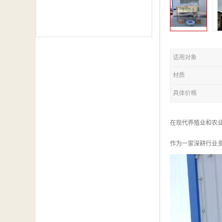
适用对象
材质
具体价格
在现代养殖业和农
作为一家深耕行业