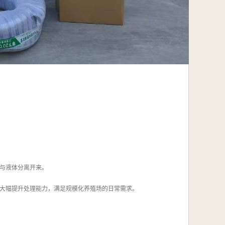
与液体分离开来。
大幅提升处理能力，满足规模化养殖场的日常需求。