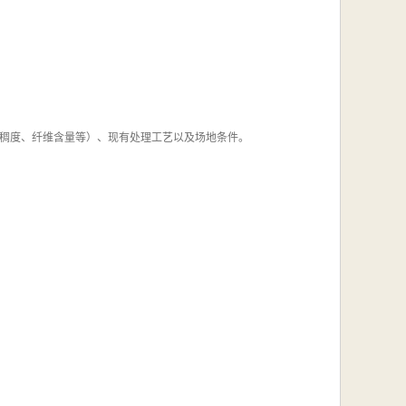
稠度、纤维含量等）、现有处理工艺以及场地条件。