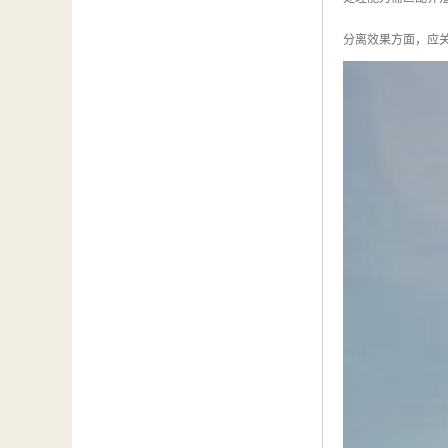
分离效果方面，应