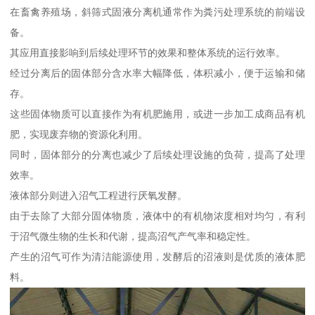
在畜禽养殖场，斜筛式固液分离机通常作为粪污处理系统的前端设
备。
其应用直接影响到后续处理环节的效果和整体系统的运行效率。
经过分离后的固体部分含水率大幅降低，体积减小，便于运输和储
存。
这些固体物质可以直接作为有机肥施用，或进一步加工成商品有机
肥，实现废弃物的资源化利用。
同时，固体部分的分离也减少了后续处理设施的负荷，提高了处理
效率。
液体部分则进入沼气工程进行厌氧发酵。
由于去除了大部分固体物质，液体中的有机物浓度相对均匀，有利
于沼气微生物的生长和代谢，提高沼气产气率和稳定性。
产生的沼气可作为清洁能源使用，发酵后的沼液则是优质的液体肥
料。