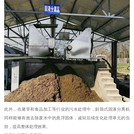
此外，在屠宰和食品加工等行业的污水处理中，斜筛式固液分离机
同样能够有效去除废水中的悬浮固体，减轻后续生化处理单元的负
担，提高整体处理效果。