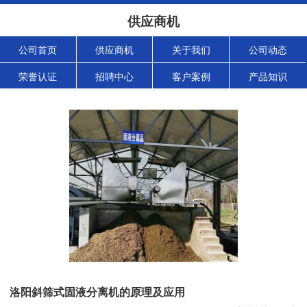
供应商机
公司首页
供应商机
关于我们
公司动态
荣誉认证
招聘中心
客户案例
产品知识
洛阳斜筛式固液分离机的原理及应用