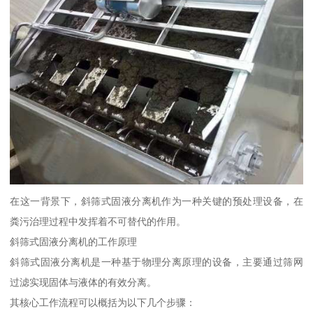
在这一背景下，斜筛式固液分离机作为一种关键的预处理设备，在
粪污治理过程中发挥着不可替代的作用。
斜筛式固液分离机的工作原理
斜筛式固液分离机是一种基于物理分离原理的设备，主要通过筛网
过滤实现固体与液体的有效分离。
其核心工作流程可以概括为以下几个步骤：