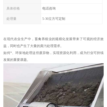
具体价格
电话咨询
处理量
5-30立方可定制
在现代农业生产中，畜禽养殖业的规模化发展带来了可观的经济效
益，同时也产生了大量的粪污处理需求。
如何*、环保地处理这些废弃物，实现资源化利用，成为行业可持续
发展的重要课题。