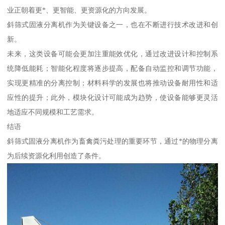
业正朝着更*、更智能、更资源化的方向发展。
斜筛式固液分离机作为关键设备之一，也在不断进行技术改进和创
新。
未来，这类设备可能会更加注重能效优化，通过改进设计和控制系
统降低能耗；智能化程度将逐步提高，配备自动监控和调节功能，
实现更精准的分离控制；材料科学的发展也将推动设备耐用性和适
应性的提升；此外，模块化设计可能成为趋势，使设备能够更灵活
地适应不同规模和工艺需求。
结语
斜筛式固液分离机作为畜禽粪污处理的重要环节，通过*的物理分离
为后续资源化利用创造了条件。