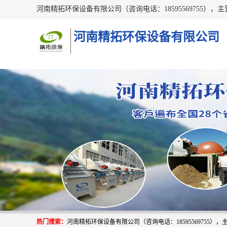
河南精拓环保设备有限公司
热门搜索：