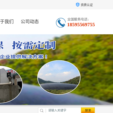
资质认证
于我们
公司动态
18595569755