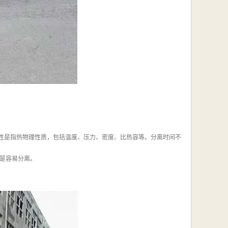
物性是指热物理性质，包括温度、压力、密度、比热容等。分离时间不
是容易分离。