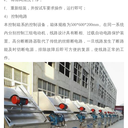
f、 重新组装，并按试车要求操作，运行即可；
4） 控制电路
本控制箱系的控制设备，箱体规格为500*600*200mm。在同一系统
内分别控制三组电动机，线路设计具有断相、过载自动电路保护装
置。高分断断路器取代了传统的丝熔断电路，一旦线路发生了断路
能及时切断电源，排除故障后即可方便的复原，使线路正常的工
作。