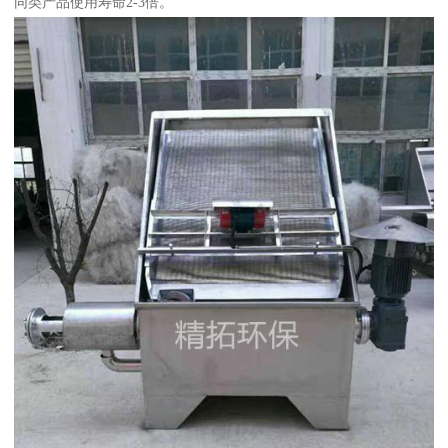
同类产品使用寿命2-3倍。