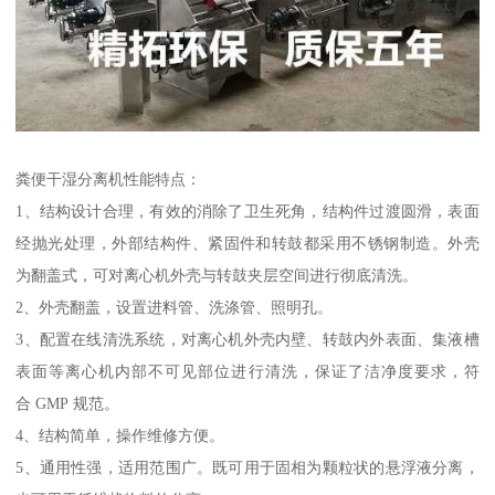
粪便干湿分离机性能特点：
1、结构设计合理，有效的消除了卫生死角，结构件过渡圆滑，表面
经抛光处理，外部结构件、紧固件和转鼓都采用不锈钢制造。外壳
为翻盖式，可对离心机外壳与转鼓夹层空间进行彻底清洗。
2、外壳翻盖，设置进料管、洗涤管、照明孔。
3、配置在线清洗系统，对离心机外壳内壁、转鼓内外表面、集液槽
表面等离心机内部不可见部位进行清洗，保证了洁净度要求，符
合 GMP 规范。
4、结构简单，操作维修方便。
5、通用性强，适用范围广。既可用于固相为颗粒状的悬浮液分离，