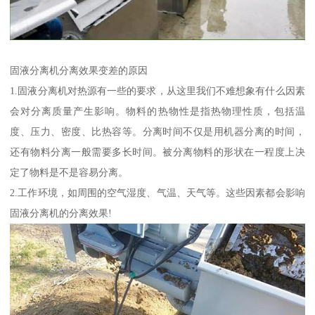
固液分离机分离效果变差的原因
1.固液分离机对热源有一些的要求，从这里我们不难想象有什么因素
会对分离质量产生影响。物料的热物性是指热物理性质，包括温
度、压力、密度、比热容等。分离时间不仅是用机器分离的时间，
还有物料分离一般需要多长时间。被分离物料的形状在一程度上决
定了物料是不是容易分离。
2.工作环境，如周围的空气湿度、气温、天气等。这些因素都会影响
固液分离机的分离效果!