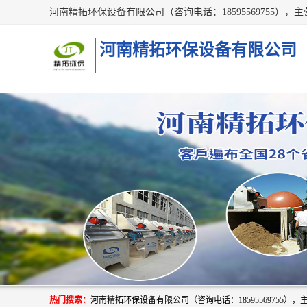
河南精拓环保设备有限公司
热门搜索：