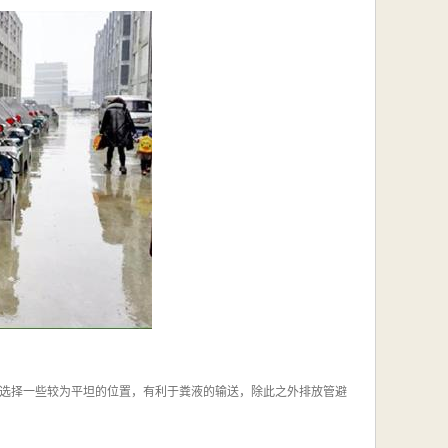
选择一些较为平坦的位置，有利于粪液的输送，除此之外排放管避