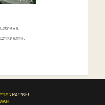
以以高价格出售。
长沼气池的使用寿命。
有限公司
保留所有权利.
网站地图