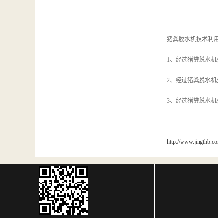
猪粪脱水机技术利
1、经过猪粪脱水
2、经过猪粪脱水
3、经过猪粪脱水
http://www.jingthb.c