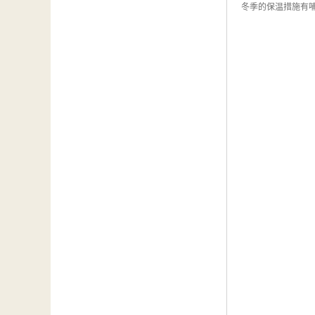
冬季的保温措施有