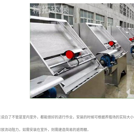
言说白了不管是室内室外，都能很好的进行作业，安装的时候可根据养殖场的实际大小
排放流动阻力，如需安装在室外，则需建造简易的遮雨棚，