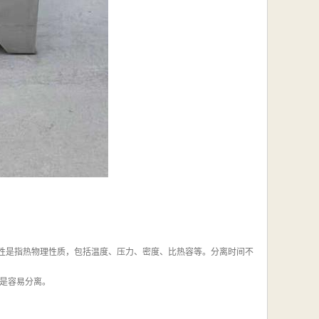
物性是指热物理性质，包括温度、压力、密度、比热容等。分离时间不
是容易分离。