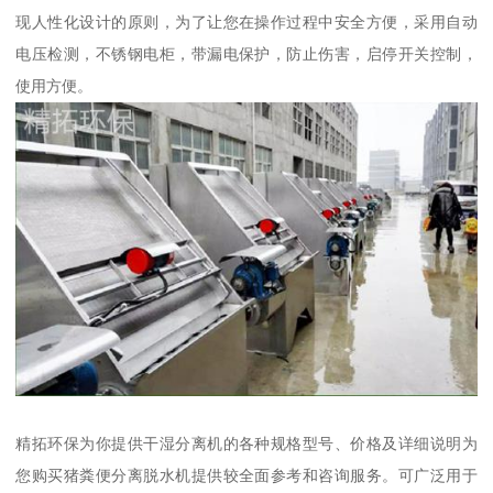
现人性化设计的原则，为了让您在操作过程中安全方便，采用自动
电压检测，不锈钢电柜，带漏电保护，防止伤害，启停开关控制，
使用方便。
精拓环保为你提供干湿分离机的各种规格型号、价格及详细说明为
您购买猪粪便分离脱水机提供较全面参考和咨询服务。可广泛用于