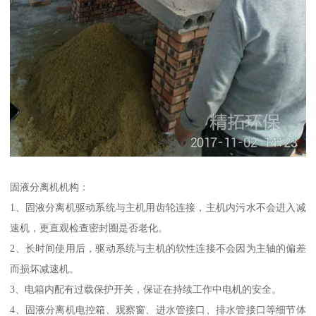
固液分离机机构：
1、固液分离机驱动系统与主机用齿轮连接，主机内污水不会进入减
速机，更直观检查密封圈是否老化。
2、长时间使用后，驱动系统与主机的软性连接不会因为主轴的偏差
而损坏减速机。
3、电箱内配有过载保护开关，保证在持续工作中电机的安全。
4、固液分离机电控箱、观察窗、进水管接口、排水管接口等细节体