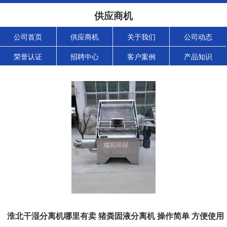
供应商机
公司首页
供应商机
关于我们
公司动态
荣誉认证
招聘中心
客户案例
产品知识
淮北干湿分离机哪里有卖 猪粪固液分离机 操作简单 方便使用