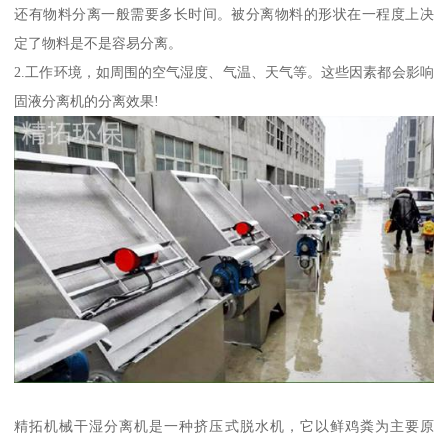
还有物料分离一般需要多长时间。被分离物料的形状在一程度上决
定了物料是不是容易分离。
2.工作环境，如周围的空气湿度、气温、天气等。这些因素都会影响
固液分离机的分离效果!
精拓机械干湿分离机是一种挤压式脱水机，它以鲜鸡粪为主要原