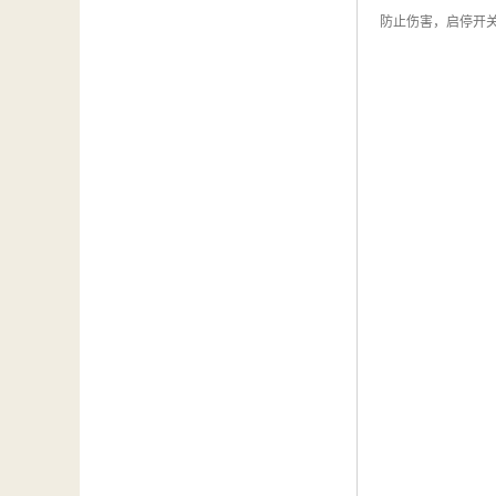
防止伤害，启停开