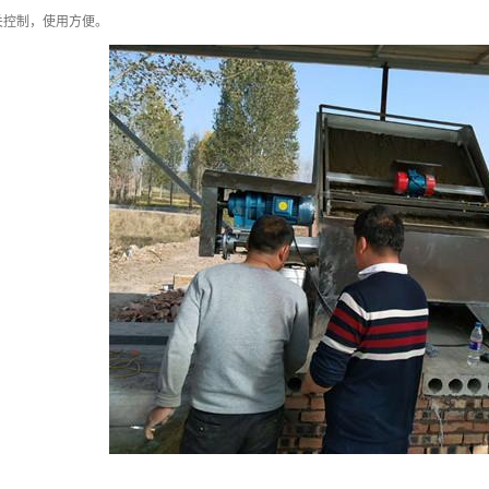
关控制，使用方便。