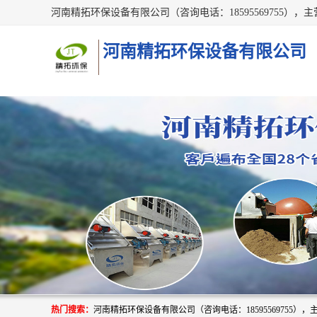
河南精拓环保设备有限公司
热门搜索：