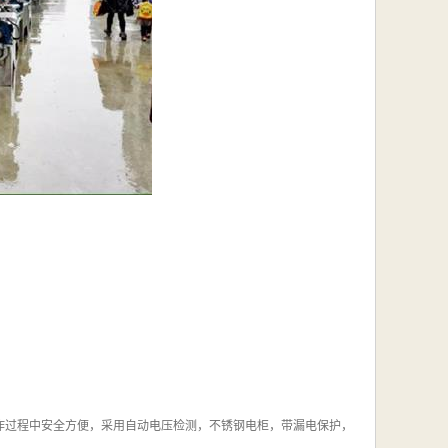
作过程中安全方便，采用自动电压检测，不锈钢电柜，带漏电保护，