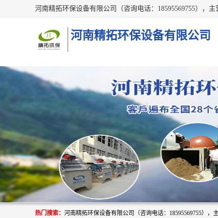
河南精拓环保设备有限公司
热门搜索：