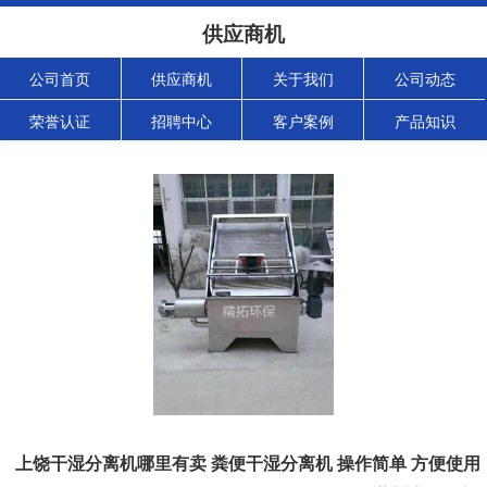
供应商机
公司首页
供应商机
关于我们
公司动态
荣誉认证
招聘中心
客户案例
产品知识
上饶干湿分离机哪里有卖 粪便干湿分离机 操作简单 方便使用