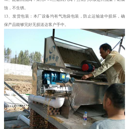
蚀，不生锈。
13、发货包装：本厂设备均有气泡袋包装，防止运输途中损坏，确
保产品能够完好无损送达客户手中。