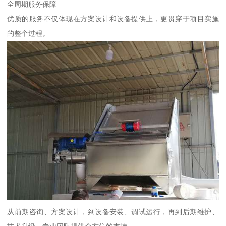
全周期服务保障
优质的服务不仅体现在方案设计和设备提供上，更贯穿于项目实施
的整个过程。
从前期咨询、方案设计，到设备安装、调试运行，再到后期维护、