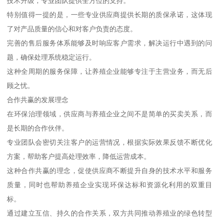
技术升级，专业团队提供全方位的支持。
特别值得一提的是，一些专业供应商提供长期的质保承诺，这体现
了对产品质量的信心和对客户负责的态度。
完善的售后服务体系能够及时响应客户需求，解决运行中遇到的问
题，确保处理系统稳定运行。
这种全周期的服务保障，让养殖企业能够专注于主营业务，而无后
顾之忧。
合作共赢的发展理念
在环保治理领域，供应商与养殖企业之间不是简单的买卖关系，而
是长期的合作伙伴。
专业团队会密切关注客户的运营情况，根据实际效果反馈不断优化
方案，帮助客户提高处理效率，降低运营成本。
这种合作共赢的理念，促使供应商不断提升自身的技术水平和服务
质量，同时也帮助养殖企业实现环保达标和资源化利用的双重目
标。
通过建立互信、持久的合作关系，双方共同推动养殖业的绿色转型