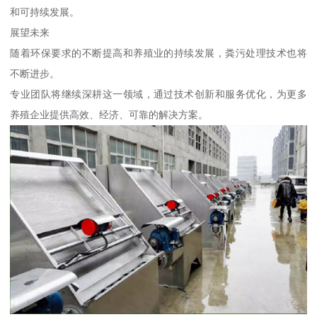
和可持续发展。
展望未来
随着环保要求的不断提高和养殖业的持续发展，粪污处理技术也将
不断进步。
专业团队将继续深耕这一领域，通过技术创新和服务优化，为更多
养殖企业提供高效、经济、可靠的解决方案。