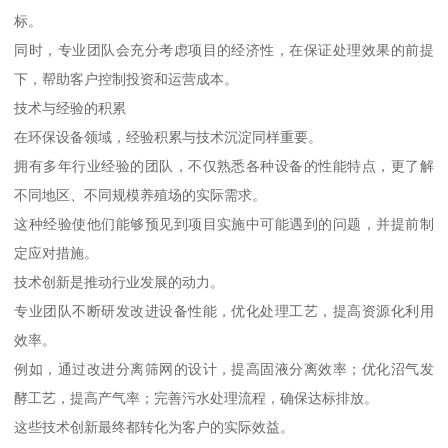
标。
同时，专业团队会充分考虑项目的经济性，在保证处理效果的前提
下，帮助客户控制投资和运营成本。
技术与经验的积累
在环保设备领域，经验积累与技术沉淀同样重要。
拥有多年行业经验的团队，不仅熟悉各种设备的性能特点，更了解
不同地区、不同规模养殖场的实际需求。
这种经验使他们能够预见到项目实施中可能遇到的问题，并提前制
定应对措施。
技术创新是推动行业发展的动力。
专业团队不断研发改进设备性能，优化处理工艺，提高资源化利用
效率。
例如，通过改进分离筛网的设计，提高固液分离效率；优化沼气发
酵工艺，提高产气率；完善污水处理流程，确保达标排放。
这些技术创新最终都转化为客户的实际效益。