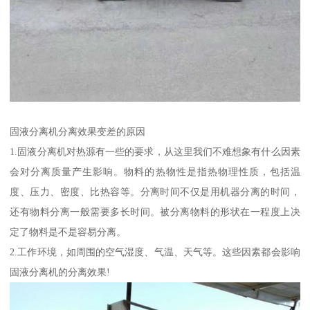
固液分离机分离效果变差的原因
1.固液分离机对热源有一些的要求，从这里我们不难想象有什么因素
会对分离质量产生影响。物料的热物性是指热物理性质，包括温
度、压力、密度、比热容等。分离时间不仅是用机器分离的时间，
还有物料分离一般需要多长时间。被分离物料的形状在一程度上决
定了物料是不是容易分离。
2.工作环境，如周围的空气湿度、气温、天气等。这些因素都会影响
固液分离机的分离效果!