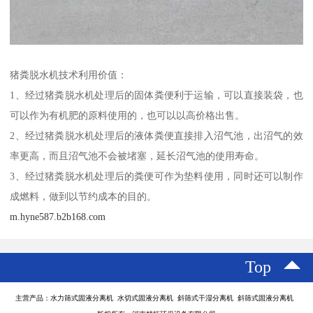
猪粪脱水机技术利用价值：
1、经过猪粪脱水机处理后的固体粪便利于运输，可以直接装袋，也
可以作为有机肥的原料使用的，也可以以高价格出售。
2、经过猪粪脱水机处理后的液体粪便直接排入沼气池，出沼气的效
率更高，而且沼气池不会被堵塞，延长沼气池的使用寿命。
3、经过猪粪脱水机处理后的粪便可作为垫料使用，同时还可以制作
成燃料，做到以节约成本的目的。
m.hyne587.b2b168.com
Top
主营产品：水力筛式固液分离机 水切式固液分离机 斜筛式干湿分离机 斜筛式固液分离机