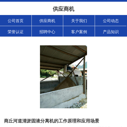
供应商机
公司首页
供应商机
关于我们
公司动态
荣誉认证
招聘中心
客户案例
产品知识
商丘河道清淤固液分离机的工作原理和应用场景