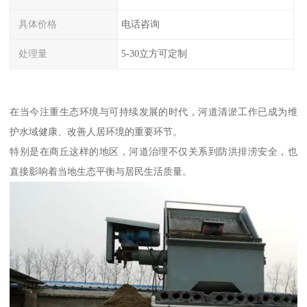
具体价格
电话咨询
处理量
5-30立方可定制
在当今注重生态环境与可持续发展的时代，河道清淤工作已成为维
护水域健康、改善人居环境的重要环节。
特别是在商丘这样的地区，河道治理不仅关系到防洪排涝安全，也
直接影响着当地生态平衡与居民生活质量。