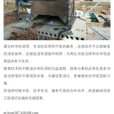
通过科学的原理、专业的应用和可靠的服务，这项技术不仅能够提
高清淤效率，还能促进资源循环利用，为商丘河道治理和水环境改
善提供有力支持。
随着技术的不断进步和应用的日益成熟，固液分离机必将在更多河
道治理项目中展现其价值，为建设更清洁、更健康的水环境贡献力
量。
而选择经验丰富、技术专业、服务可靠的合作伙伴，则是确保清淤
工程成功实施的关键因素。
m.hyne587.b2b168.com