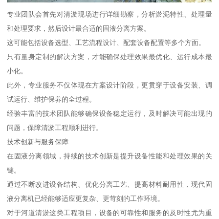
专业团队会首先对清淤现场进行详细勘察，分析淤泥特性、处理量
和处理要求，然后设计最合适的固液分离方案。
这可能包括设备选型、工艺流程设计、配套设备配置等多个方面。
只有量身定制的解决方案，才能确保处理效果最优化、运行成本最
小化。
此外，专业服务不仅体现在方案设计阶段，更贯穿于设备安装、调
试运行、维护保养的全过程。
经验丰富的技术团队能够确保设备稳定运行，及时解决可能出现的
问题，保障清淤工程顺利进行。
技术创新与服务保障
在固液分离领域，持续的技术创新是提升设备性能和处理效果的关
键。
通过不断改进设备结构、优化分离工艺、提高材料耐用性，现代固
液分离机已经能够适应更复杂、更苛刻的工作环境。
对于河道清淤这类工程项目，设备的可靠性和服务的及时性尤为重