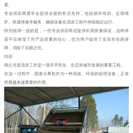
要。
专业供应商通常会提供全面的售后支持，包括操作培训、定期维
护、快速维修等服务，确保设备在清淤工程中持续稳定运行。
特别值得一提的是，一些专业供应商还提供长期质量保证，这种承
诺不仅体现了对产品质量的信心，也为用户提供了实实在在的保
障，消除了后顾之忧。
结语
商丘河道清淤工作是一项关乎民生、生态和城市发展的重要工程。
在这一过程中，固液分离机作为一种高效、环保的处理设备，正发
挥着越来越重要的作用。