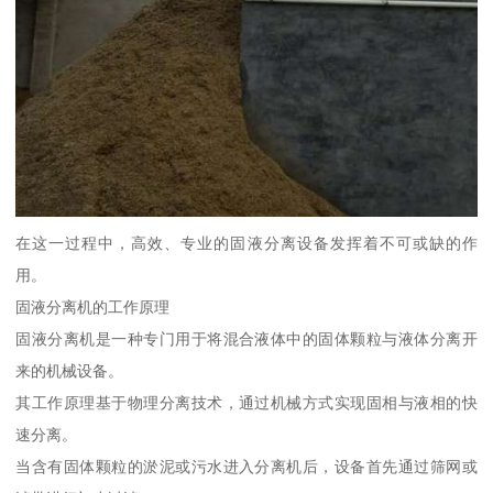
在这一过程中，高效、专业的固液分离设备发挥着不可或缺的作
用。
固液分离机的工作原理
固液分离机是一种专门用于将混合液体中的固体颗粒与液体分离开
来的机械设备。
其工作原理基于物理分离技术，通过机械方式实现固相与液相的快
速分离。
当含有固体颗粒的淤泥或污水进入分离机后，设备首先通过筛网或