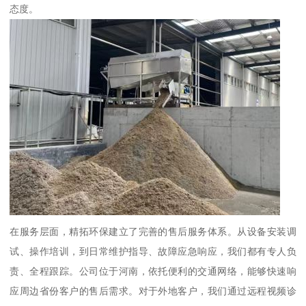
态度。
在服务层面，精拓环保建立了完善的售后服务体系。从设备安装调
试、操作培训，到日常维护指导、故障应急响应，我们都有专人负
责、全程跟踪。公司位于河南，依托便利的交通网络，能够快速响
应周边省份客户的售后需求。对于外地客户，我们通过远程视频诊