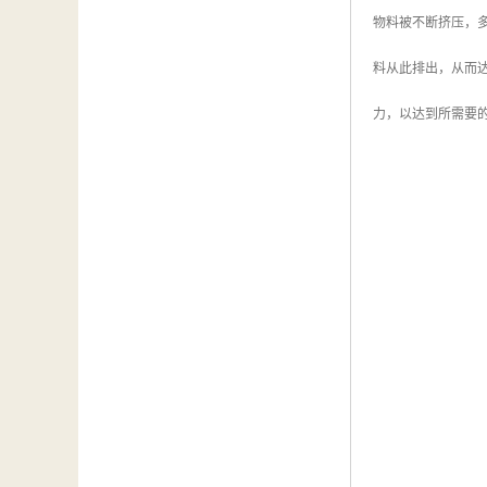
物料被不断挤压，
料从此排出，从而
力，以达到所需要