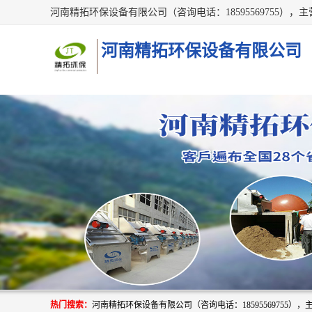
河南精拓环保设备有限公司
热门搜索：