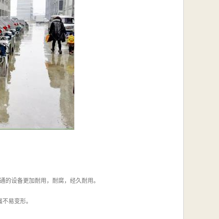
普通的设备更加耐用，耐腐，经久耐用。
强不易变形。