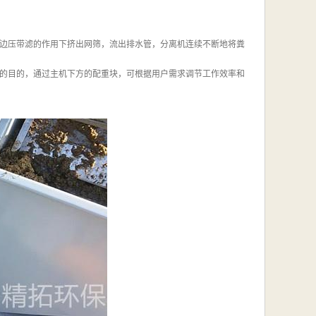
边压带滤的作用下挤出网筛，流出排水管，分离机连续不断地将粪
的目的，通过主机下方的配重块，可根据用户需求调节工作效率和