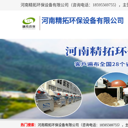
河南精拓环保设备有限公司
热门搜索：