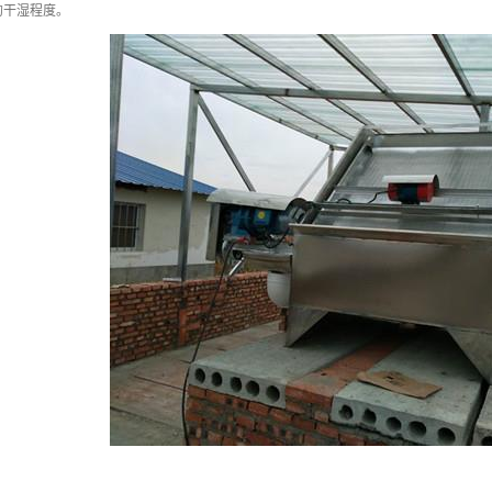
的干湿程度。