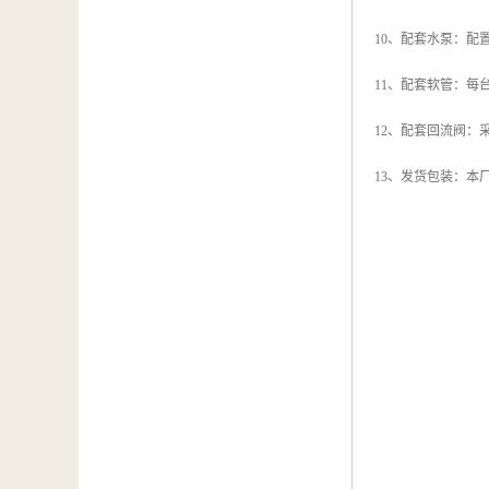
10、配套水泵：
11、配套软管：每
12、配套回流阀：
13、发货包装：