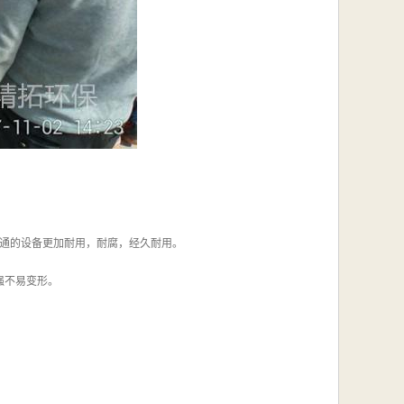
普通的设备更加耐用，耐腐，经久耐用。
强不易变形。