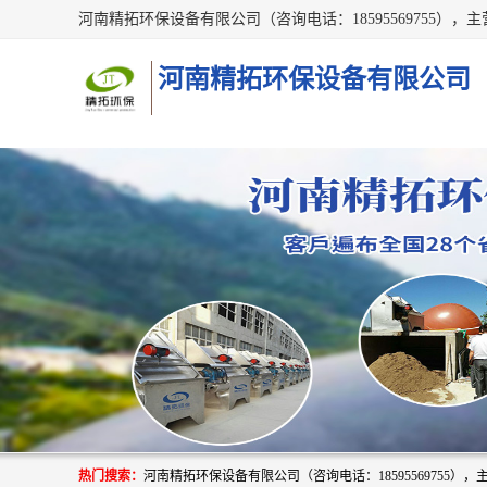
河南精拓环保设备有限公司
热门搜索：