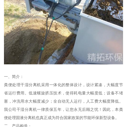
一、简介：
粪便处理干湿分离机采用一体化的整体设计，设计紧凑，大幅度节
省运行费用。低速螺旋挤压技术，使得耗电量大幅度低；设备不堵
塞，冲洗用水大幅度减少；全自动无人运行，人工费大幅度降低。
我公司干湿分离机一律质保五年，让您永无后顾之忧！因此，本粪
便处理固液分离机也真正成为符合国家政策的节能环保新型设备。
二、产品构造：