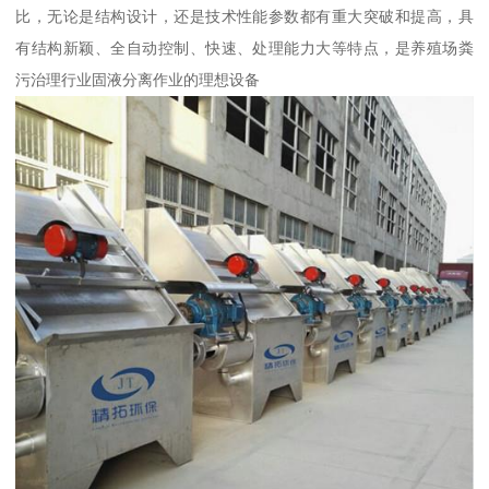
比，无论是结构设计，还是技术性能参数都有重大突破和提高，具
有结构新颖、全自动控制、快速、处理能力大等特点，是养殖场粪
污治理行业固液分离作业的理想设备