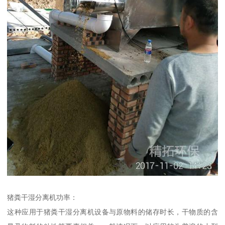
猪粪干湿分离机功率：
这种应用于猪粪干湿分离机设备与原物料的储存时长，干物质的含