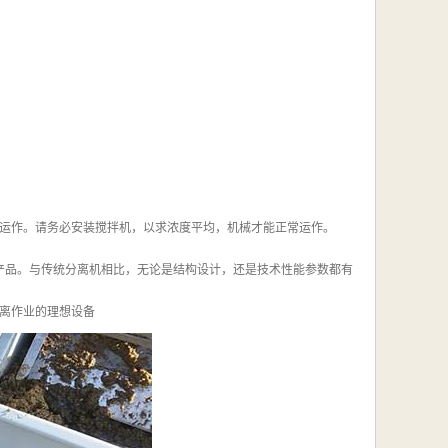
运作。请务必安装搅拌机，以求浓度平均，机械才能正常运作。
产品。与传统分离机相比，无论是结构设计，还是技术性能参数都有
离作业的理想设备