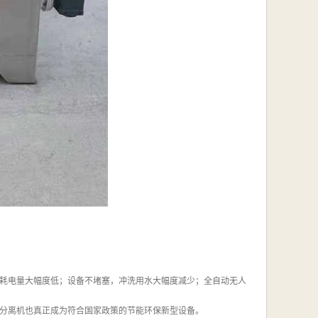
耗电量大幅度低；设备不堵塞，冲洗用水大幅度减少；全自动无人
分离机也真正成为符合国家政策的节能环保新型设备。