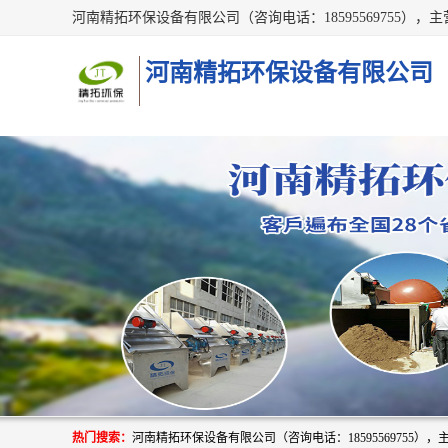
河南精拓环保设备有限公司
热门搜索：