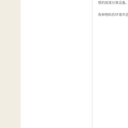
想的固液分离设备
各种物料的环境中