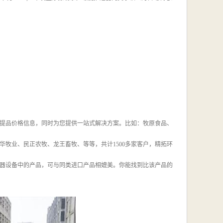
您提品价格信息，同时为您提供一站式解决方案。比如：牧原食品、
牧业、民正农牧、龙王畜牧、等等，共计1500多家客户，精拓环
器设备中的产品，可与同类进口产品相媲美。你能找到比该产品的