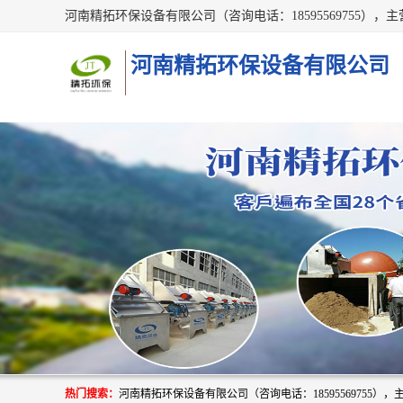
河南精拓环保设备有限公司
热门搜索：