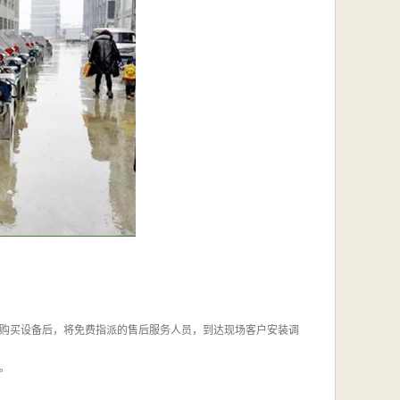
购买设备后，将免费指派的售后服务人员，到达现场客户安装调
。