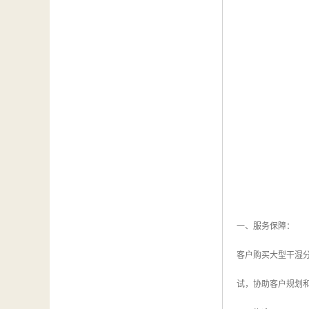
一、服务保障：
客户购买大型干湿
试，协助客户规划