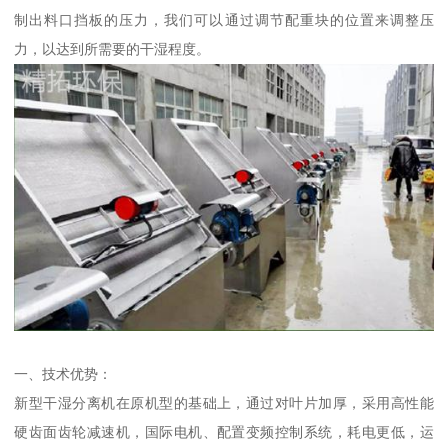
制出料口挡板的压力，我们可以通过调节配重块的位置来调整压
力，以达到所需要的干湿程度。
一、技术优势：
新型干湿分离机在原机型的基础上，通过对叶片加厚，采用高性能
硬齿面齿轮减速机，国际电机、配置变频控制系统，耗电更低，运