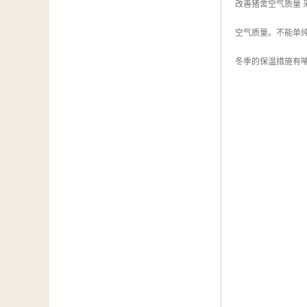
改善猪舍空气质量
空气质量。不能单
冬季的保温措施有