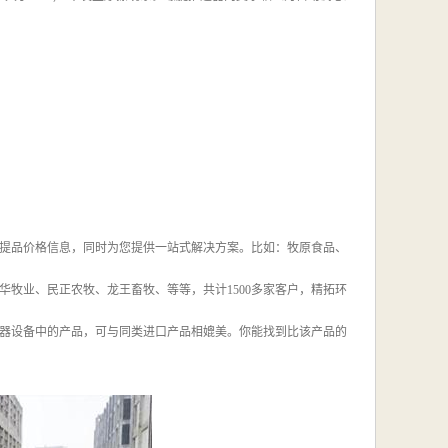
您提品价格信息，同时为您提供一站式解决方案。比如：牧原食品、
牧业、民正农牧、龙王畜牧、等等，共计1500多家客户，精拓环
器设备中的产品，可与同类进口产品相媲美。你能找到比该产品的