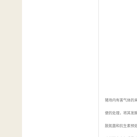
猪场内有害气体的
便的处理，将其发
脱氮菌和抗生素预