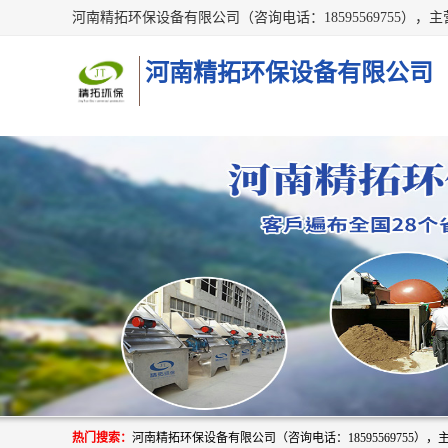
河南精拓环保设备有限公司
热门搜索：