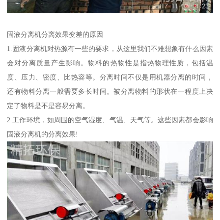
固液分离机分离效果变差的原因
1.固液分离机对热源有一些的要求，从这里我们不难想象有什么因素
会对分离质量产生影响。物料的热物性是指热物理性质，包括温
度、压力、密度、比热容等。分离时间不仅是用机器分离的时间，
还有物料分离一般需要多长时间。被分离物料的形状在一程度上决
定了物料是不是容易分离。
2.工作环境，如周围的空气湿度、气温、天气等。这些因素都会影响
固液分离机的分离效果!