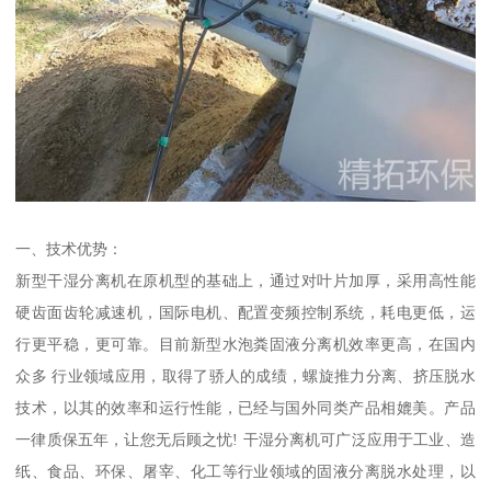
一、技术优势：
新型干湿分离机在原机型的基础上，通过对叶片加厚，采用高性能
硬齿面齿轮减速机，国际电机、配置变频控制系统，耗电更低，运
行更平稳，更可靠。目前新型水泡粪固液分离机效率更高，在国内
众多 行业领域应用，取得了骄人的成绩，螺旋推力分离、挤压脱水
技术，以其的效率和运行性能，已经与国外同类产品相媲美。产品
一律质保五年，让您无后顾之忧! 干湿分离机可广泛应用于工业、造
纸、食品、环保、屠宰、化工等行业领域的固液分离脱水处理，以