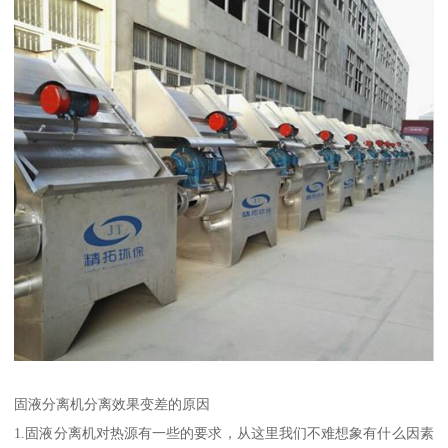
固液分离机分离效果变差的原因
1.固液分离机对热源有一些的要求，从这里我们不难想象有什么因素