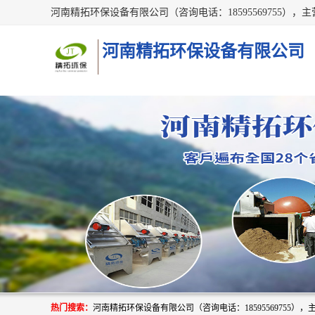
河南精拓环保设备有限公司
热门搜索：