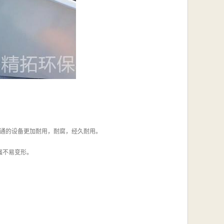
普通的设备更加耐用，耐腐，经久耐用。
强不易变形。