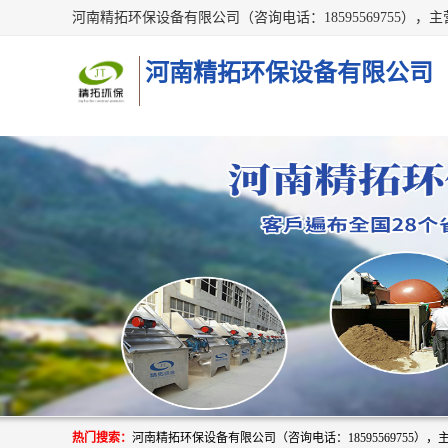
河南精拓环保设备有限公司
热门搜索：