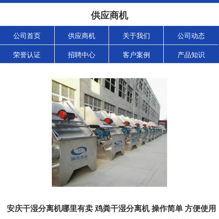
供应商机
公司首页
供应商机
关于我们
公司动态
荣誉认证
招聘中心
客户案例
产品知识
安庆干湿分离机哪里有卖 鸡粪干湿分离机 操作简单 方便使用