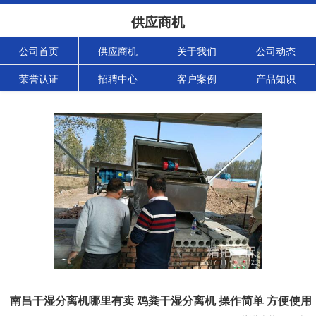
供应商机
公司首页
供应商机
关于我们
公司动态
荣誉认证
招聘中心
客户案例
产品知识
南昌干湿分离机哪里有卖 鸡粪干湿分离机 操作简单 方便使用