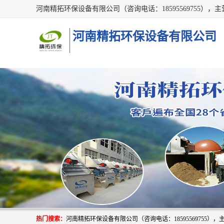
河南精拓环保设备有限公司
热门搜索：