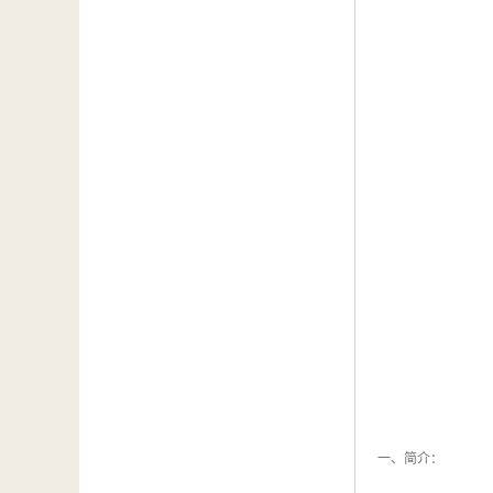
一、简介：