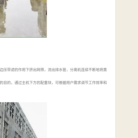
边压带滤的作用下挤出网筛，流出排水管，分离机连续不断地将粪
的目的，通过主机下方的配重块，可根据用户需求调节工作效率和