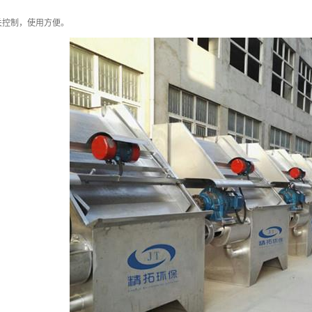
关控制，使用方便。