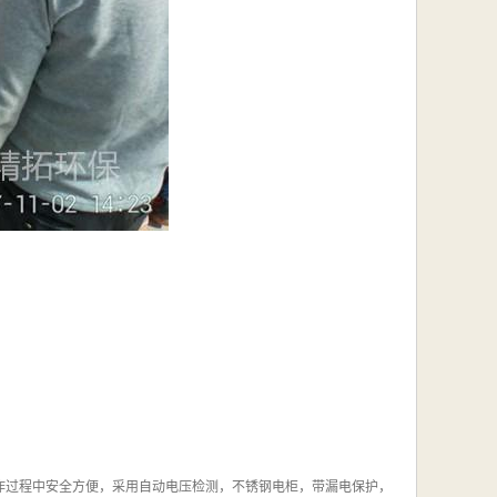
作过程中安全方便，采用自动电压检测，不锈钢电柜，带漏电保护，