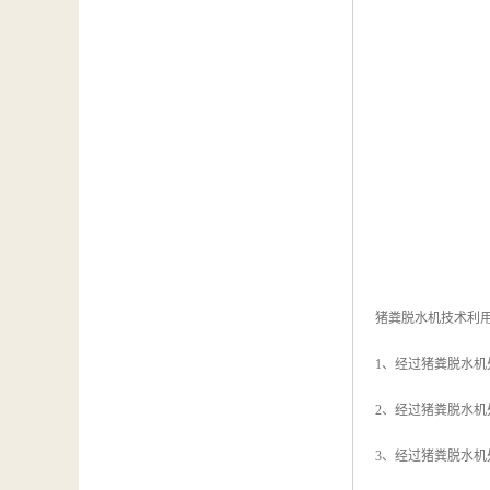
猪粪脱水机技术利
1、经过猪粪脱水
2、经过猪粪脱水
3、经过猪粪脱水