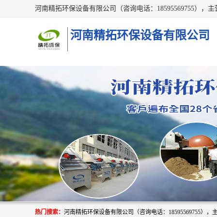
河南精拓环保设备有限公司
热门搜索：