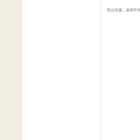
防止伤害，启停开