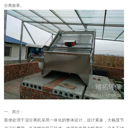
分离效果。
一、简介：
粪便处理干湿分离机采用一体化的整体设计，设计紧凑，大幅度节