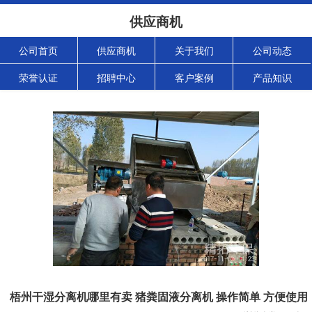
供应商机
公司首页
供应商机
关于我们
公司动态
荣誉认证
招聘中心
客户案例
产品知识
梧州干湿分离机哪里有卖 猪粪固液分离机 操作简单 方便使用