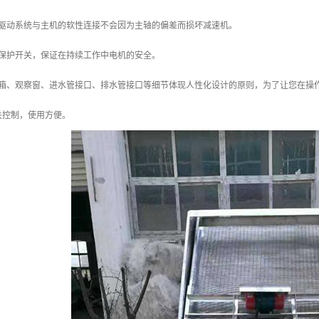
，驱动系统与主机的软性连接不会因为主轴的偏差而损坏减速机。
载保护开关，保证在持续工作中电机的安全。
控箱、观察窗、进水管接口、排水管接口等细节体现人性化设计的原则，为了让您在操
关控制，使用方便。