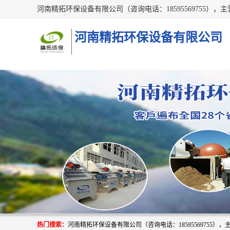
河南精拓环保设备有限公司
热门搜索：