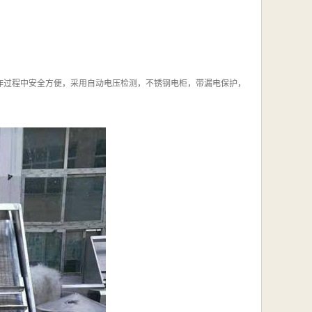
作过程中安全方便，采用自动电压检测，不锈钢电柜，带漏电保护，