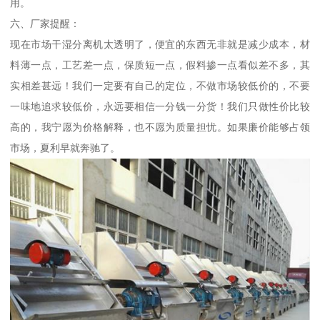
用。
六、厂家提醒：
现在市场干湿分离机太透明了，便宜的东西无非就是减少成本，材
料薄一点，工艺差一点，保质短一点，假料掺一点看似差不多，其
实相差甚远！我们一定要有自己的定位，不做市场较低价的，不要
一味地追求较低价，永远要相信一分钱一分货！我们只做性价比较
高的，我宁愿为价格解释，也不愿为质量担忧。如果廉价能够占领
市场，夏利早就奔驰了。