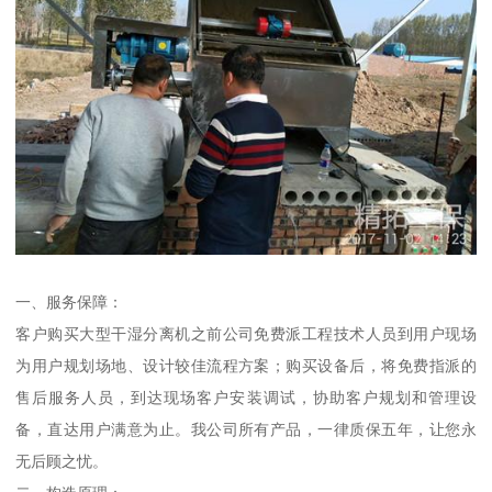
一、服务保障：
客户购买大型干湿分离机之前公司免费派工程技术人员到用户现场
为用户规划场地、设计较佳流程方案；购买设备后，将免费指派的
售后服务人员，到达现场客户安装调试，协助客户规划和管理设
备，直达用户满意为止。我公司所有产品，一律质保五年，让您永
无后顾之忧。