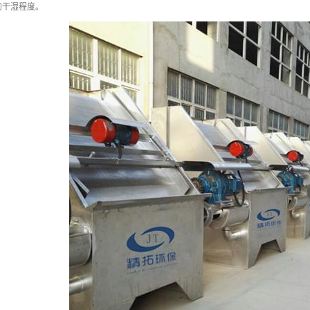
的干湿程度。