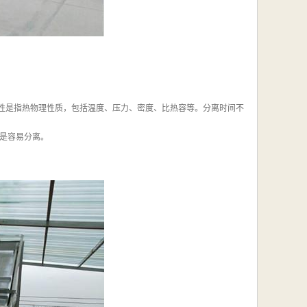
物性是指热物理性质，包括温度、压力、密度、比热容等。分离时间不
是容易分离。