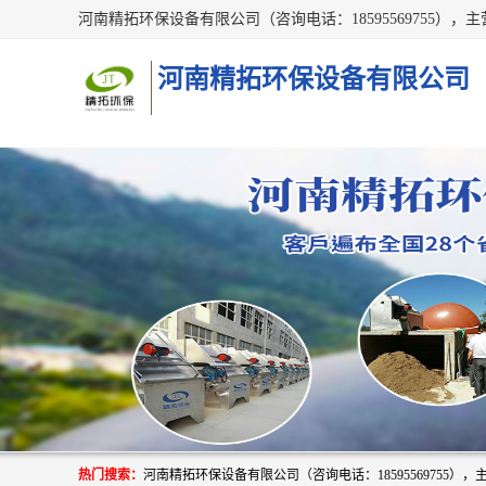
河南精拓环保设备有限公司
热门搜索：