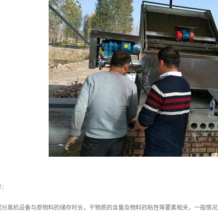
率：
湿分离机设备与原物料的储存时长，干物质的含量及物料的粘性等要素相关，一般情况下