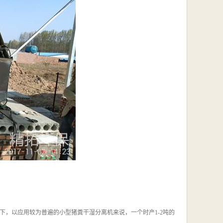
，以应用较为普遍的小型猪粪干湿分离机来说，一个时产1-2吨的