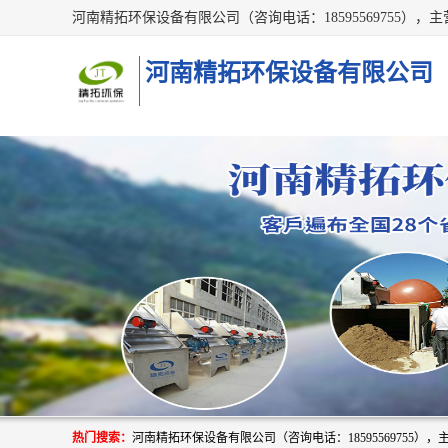
河南精拓环保设备有限公司
热门搜索：