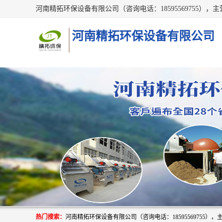
河南精拓环保设备有限公司
热门搜索：