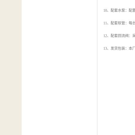
10、配套水泵：
11、配套软管：每
12、配套回流阀：
13、发货包装：