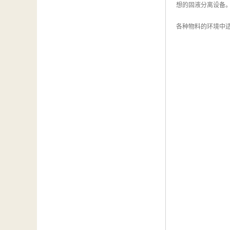
想的固液分离设备
各种物料的环境中