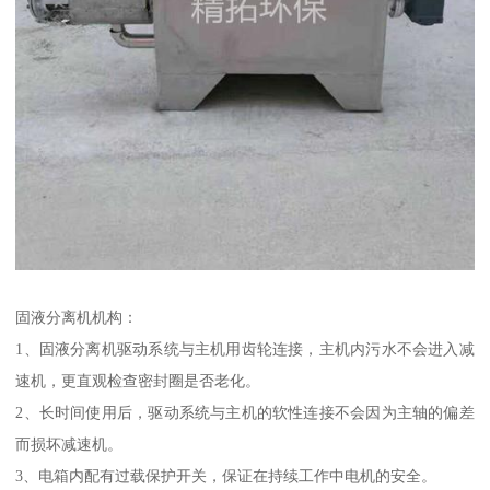
固液分离机机构：
1、固液分离机驱动系统与主机用齿轮连接，主机内污水不会进入减
速机，更直观检查密封圈是否老化。
2、长时间使用后，驱动系统与主机的软性连接不会因为主轴的偏差
而损坏减速机。
3、电箱内配有过载保护开关，保证在持续工作中电机的安全。