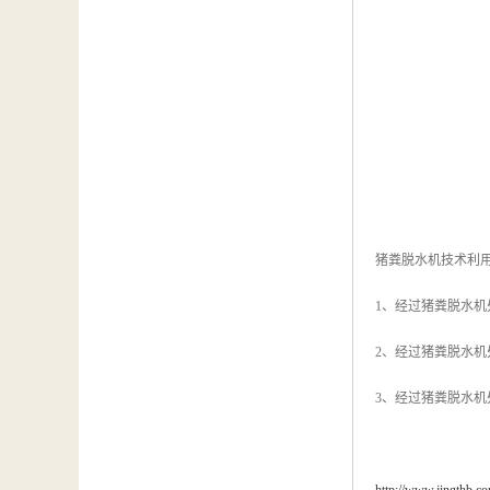
猪粪脱水机技术利
1、经过猪粪脱水
2、经过猪粪脱水
3、经过猪粪脱水