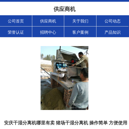
供应商机
公司首页
供应商机
关于我们
公司动态
荣誉认证
招聘中心
客户案例
产品知识
安庆干湿分离机哪里有卖 猪场干湿分离机 操作简单 方便使用