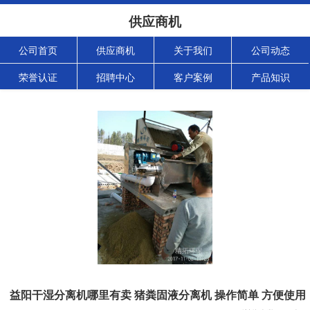
供应商机
公司首页
供应商机
关于我们
公司动态
荣誉认证
招聘中心
客户案例
产品知识
益阳干湿分离机哪里有卖 猪粪固液分离机 操作简单 方便使用