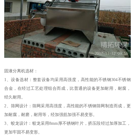
固液分离机选材：
1、设备选材：整套设备均采用高强度，高性能的不锈钢304不锈钢
合金，在经过工艺处理组合而成，比普通的设备更加耐用，耐腐，
经久耐用。
2、筛网设计：筛网采用高强度，高性能的不锈钢筛网制造而成，更
加耐腐，耐磨，耐用等，经加强筋加强不易变形。
3、蛟龙设计：蛟龙采用8mm厚不锈钢叶片，挤压段经过加厚加工，
更加牢固不易变形。