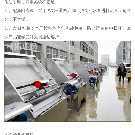
耐油耐腐，四季柔软不发硬。
12、配套回流阀：采用PVC三通四六阀，控制污水泵进料流量，耐腐
蚀，不生锈。
13、发货包装：本厂设备均有气泡袋包装，防止运输途中损坏，确
保产品能够完好无损送达客户手中。
固液分离机机构：